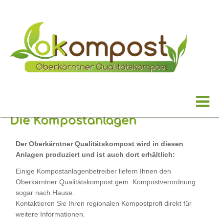
Die Kompostanlagen
Der Oberkärntner Qualitätskompost wird in diesen
Anlagen produziert und ist auch dort erhältlich:
Einige Kompostanlagenbetreiber liefern Ihnen den
Oberkärntner Qualitätskompost gem. Kompostverordnung
sogar nach Hause.
Kontaktieren Sie Ihren regionalen Kompostprofi direkt für
weitere Informationen.