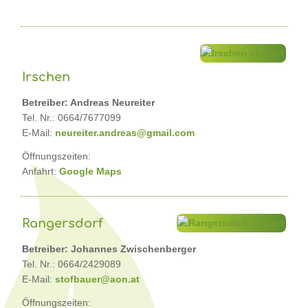
Irschen
Betreiber: Andreas Neureiter
Tel. Nr.: 0664/7677099
E-Mail:
neureiter.andreas@gmail.com
Öffnungszeiten:
Anfahrt:
Google Maps
Rangersdorf
Betreiber: Johannes Zwischenberger
Tel. Nr.: 0664/2429089
E-Mail:
stofbauer@aon.at
Öffnungszeiten: