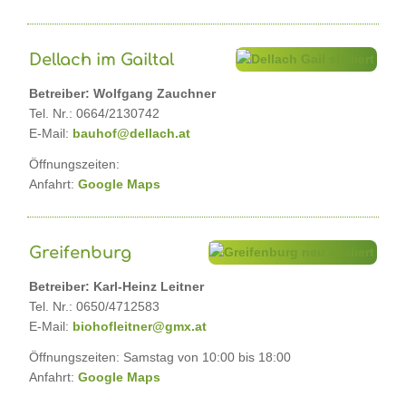
Dellach im Gailtal
Betreiber: Wolfgang Zauchner
Tel. Nr.: 0664/2130742
E-Mail:
bauhof@dellach.at
Öffnungszeiten:
Anfahrt:
Google Maps
Greifenburg
Betreiber: Karl-Heinz Leitner
Tel. Nr.: 0650/4712583
E-Mail:
biohofleitner@gmx.at
Öffnungszeiten: Samstag von 10:00 bis 18:00
Anfahrt:
Google Maps