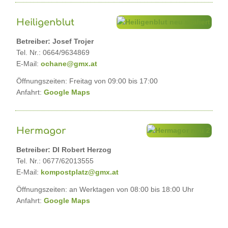
Heiligenblut
Betreiber: Josef Trojer
Tel. Nr.: 0664/9634869
E-Mail:
ochane@gmx.at
Öffnungszeiten: Freitag von 09:00 bis 17:00
Anfahrt:
Google Maps
Hermagor
Betreiber: DI Robert Herzog
Tel. Nr.: 0677/62013555
E-Mail:
kompostplatz@gmx.at
Öffnungszeiten: an Werktagen von 08:00 bis 18:00 Uhr
Anfahrt:
Google Maps